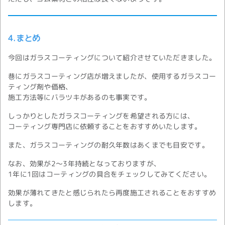
4.まとめ
今回はガラスコーティングについて紹介させていただきました。
巷にガラスコーティング店が増えましたが、使用するガラスコー
ティング剤や価格、
施工方法等にバラツキがあるのも事実です。
しっかりとしたガラスコーティングを希望される方には、
コーティング専門店に依頼することをおすすめいたします。
また、ガラスコーティングの耐久年数はあくまでも目安です。
なお、効果が2～3年持続となっておりますが、
1年に1回はコーティングの具合をチェックしてみてください。
効果が薄れてきたと感じられたら再度施工されることをおすすめ
します。