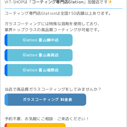
VIT-SHOPは「
コーティング専門店Glation
」加盟店です
コーティング専門店Glationは全国150店舗以上あります。
ガラスコーティングには特殊な溶剤を使用しており、
業界トップクラスの高品質コーティングが可能です。
Glation 富山婦中店
Glation 富山高岡店
Glation 富山福野店
当店で高品質ガラスコーティングをしてみませんか？
ガラスコーティング 料金表
予約不要、お気軽にご相談・ご来店ください！