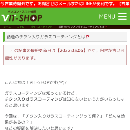
時間外です。お問合せはメールまたはLINEが便利です。【営業時間】10
MENU
ホーム
コラム
ガラスコーティング
話題のチタン入りガラスコーティングとは
話題のチタン入りガラスコーティングとは
この記事の最終更新日は
【2022.03.06】
です。内容が古い可
能性があります。
こんにちは！VIT-SHOPです(^^)/
ガラスコーティングは知っているけど、
チタン入りガラスコーティング
は知らないという方がいらっしゃ
ると思います。
今回は、「チタン入りガラスコーティングって何？」「どんな効
果があるの？」
などの疑問を解決したいと思います♪