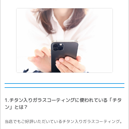
1.チタン入りガラスコーティングに使われている
「
チタ
ン
」
とは？
当店でもご好評いただいているチタン入りガラスコーティング。