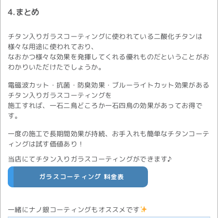
4.
まとめ
チタン入りガラスコーティングに使われている二酸化チタンは
様々な用途に使われており、
なおかつ様々な効果を発揮してくれる優れものだということがお
わかりいただけたでしょうか。
電磁波カット・抗菌・防臭効果・ブルーライトカット効果がある
チタン入りガラスコーティングを
施工すれば、一石二鳥どころか一石四鳥の効果があってお得で
す。
一度の施工で長期間効果が持続、お手入れも簡単なチタンコーテ
ィングは試す価値あり！
当店にてチタン入りガラスコーティングができます♪
ガラスコーティング 料金表
一緒にナノ銀コーティングもオススメです