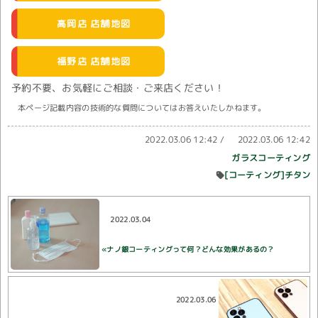
高岡店 店舗地図
福野店 店舗地図
予約不要、お気軽にご相談・ご来店ください！
本ページ記載内容の技術的な質問についてはお答えいたしかねます。
2022.03.06 12:42
/
2022.03.06 12:42
ガラスコーティング
[コーティング]チタン
2022.03.04
«ナノ銀コーティングって何？どんな効果があるの？
2022.03.06