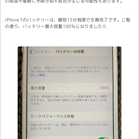
の部品や基板に予期せぬ不具合が生じる可能性もあります。
iPhone7のバッテリーは、最短15分程度で交換完了です。ご覧
の通り、バッテリー最大容量100％になりました☆