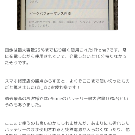
画像は最大容量23％まで粘り強く使用されたiPhone7です。常
に充電しながら使用されていて、充電しないと10分持たなかっ
たそうです。
スマホ修理店の観点からすると、よくぞここまで使い切ったもの
だと驚きました(◎_◎;)お疲れ様です！
過去最高のお客様ではiPhoneのバッテリー最大容量10％台とい
うのもありました。
ここまで使うのも良いのかもしれませんが、あまりにも劣化した
バッテリーのまま使用されると突然電源が入らなくなったり、他