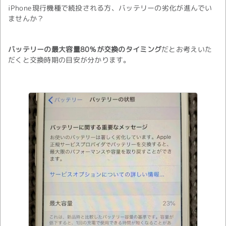
iPhone現行機種で続投される方、バッテリーの劣化が進んでい
ませんか？
バッテリーの最大容量80％が交換のタイミング
だとお考えいた
だくと交換時期の目安が分かります。