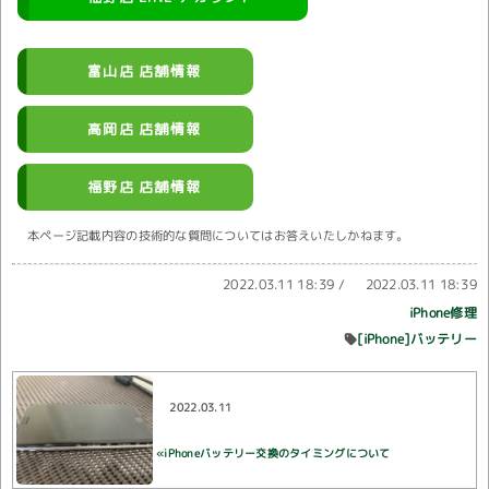
富山店 店舗情報
高岡店 店舗情報
福野店 店舗情報
本ページ記載内容の技術的な質問についてはお答えいたしかねます。
2022.03.11 18:39
/
2022.03.11 18:39
iPhone修理
[iPhone]バッテリー
2022.03.11
«iPhoneバッテリー交換のタイミングについて