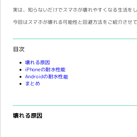
実は、知らないだけでスマホが壊れやすくなる生活を
今回はスマホが壊れる可能性と回避方法をご紹介させ
目次
壊れる原因
iPhoneの耐水性能
Androidの耐水性能
まとめ
壊れる原因