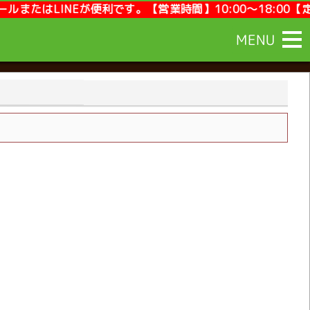
す。【営業時間】10:00～18:00【定休日】毎週月曜,第2
MENU