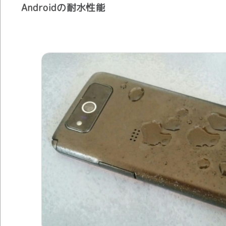
Androidの耐水性能