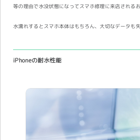
等の理由で水没状態になってスマホ修理に来店される
水濡れするとスマホ本体はもちろん、大切なデータも失っ
iPhoneの耐水性能