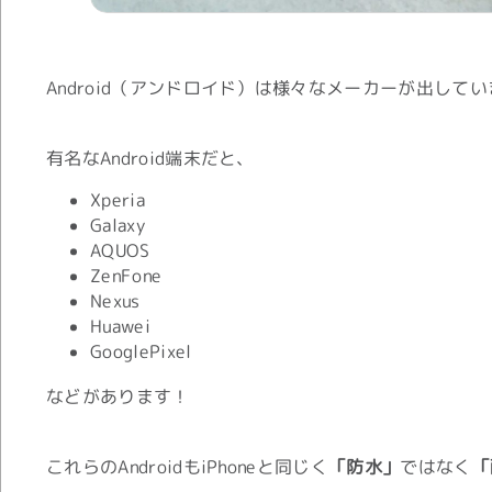
Android（アンドロイド）は様々なメーカーが出して
有名なAndroid端末だと、
Xperia
Galaxy
AQUOS
ZenFone
Nexus
Huawei
GooglePixel
などがあります！
これらのAndroidもiPhoneと同じく
「防水」
ではなく
「