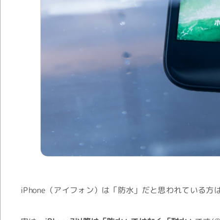
iPhone（アイフォン）は「防水」だと思われている