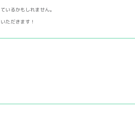
しているかもしれません。
ていただきます！