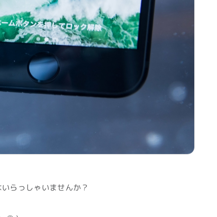
方はいらっしゃいませんか？