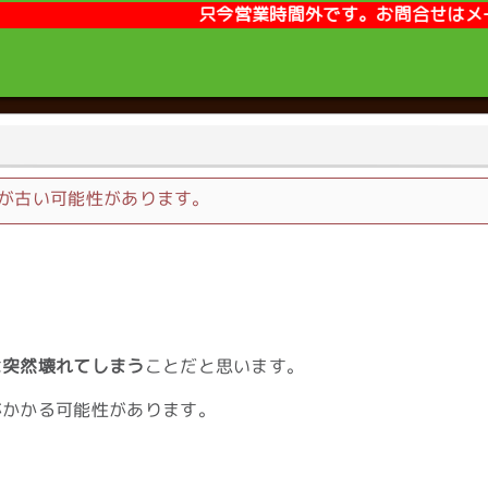
只今営業時間外です。お問合せはメールまたはLINEが便利で
が古い可能性があります。
は
突然壊れてしまう
ことだと思います。
がかかる可能性があります。