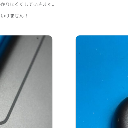
掛かりにくくしていきます。
はいけません！