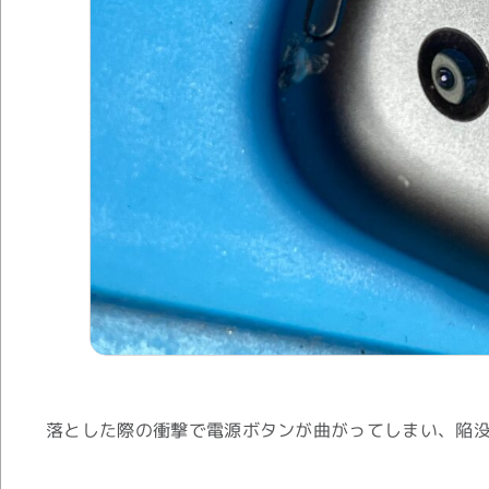
落とした際の衝撃で電源ボタンが曲がってしまい、陥