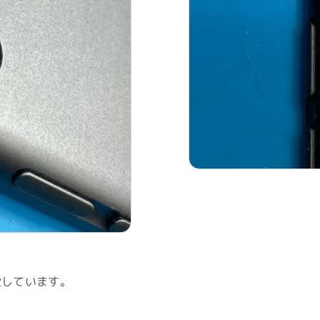
没しています。