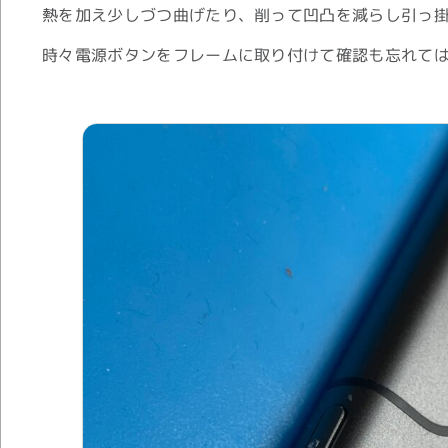
熱を加え少しづつ曲げたり、削って凹凸を減らし引っ
時々電源ボタンをフレームに取り付けて確認も忘れて