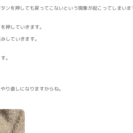
ボタンを押しても戻ってこないという現象が起こってしまいま
ンを押していきます。
組みしていきます。
ます。
はやり直しになりますからね。