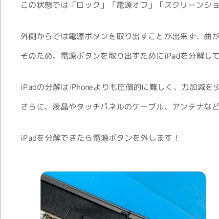
この状態では「ロック」「電源オフ」「スクリーンシ
外側からでは電源ボタンを取り出すことが出来ず、曲
そのため、電源ボタンを取り出すためにiPadを分解し
iPadの分解はiPhoneよりも圧倒的に難しく、力加
さらに、液晶やタッチパネルのケーブル、アンテナな
iPadを分解できたら電源ボタンを外します！