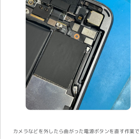
カメラなどを外したら曲がった電源ボタンを直す作業