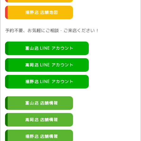
福野店 店舗地図
予約不要、お気軽にご相談・ご来店ください！
富山店 LINE アカウント
高岡店 LINE アカウント
福野店 LINE アカウント
富山店 店舗情報
高岡店 店舗情報
福野店 店舗情報