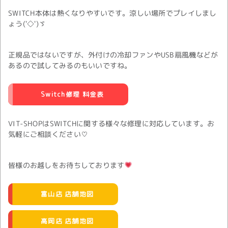
SWITCH本体は熱くなりやすいです。涼しい場所でプレイしまし
ょう('◇')ゞ
正規品ではないですが、外付けの冷却ファンやUSB扇風機などが
あるので試してみるのもいいですね。
Switch修理 料金表
VIT-SHOPはSWITCHに関する様々な修理に対応しています。お
気軽にご相談ください♡
皆様のお越しをお待ちしております
富山店 店舗地図
高岡店 店舗地図