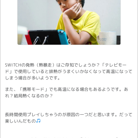
SWITCHの発熱（熱暴走）はご存知でしょうか？「テレビモー
ド」で使用していると排熱がうまくいかなくなって高温になって
しまう場合が多いようです。
また、「携帯モード」でも高温になる場合もあるようです。あ
れ？結局熱くなるのか？
長時間使用プレイしちゃうのが原因の一つだと思います。だって
楽しいんだもの