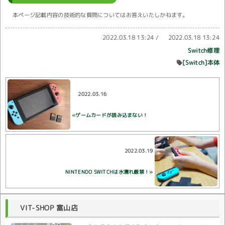
本ページ記載内容の技術的な質問についてはお答えいたしかねます。
2022.03.18 13:24
/
2022.03.18 13:24
Switch修理
[Switch]本体
2022.03.16
«ゲームカードが読み込まない！
2022.03.19
NINTENDO SWITCHは水濡れ厳禁！»
VIT-SHOP 富山店