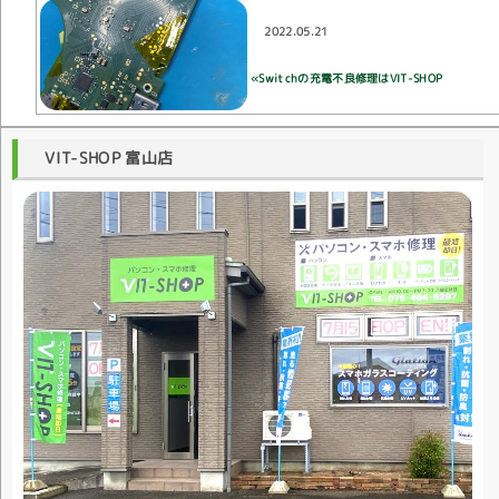
2022.05.21
«Switchの充電不良修理はVIT-SHOP
VIT-SHOP 富山店