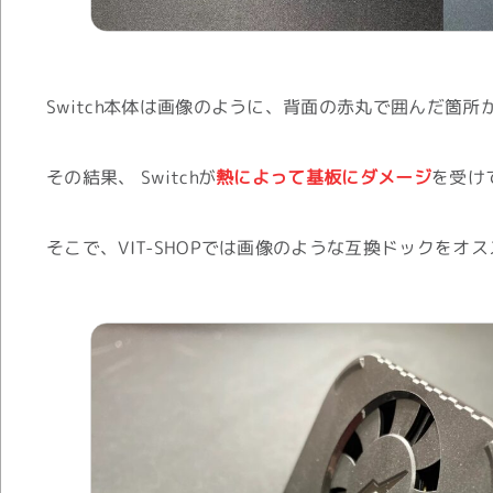
Switch本体は画像のように、背面の赤丸で囲んだ箇
その結果、 Switchが
熱によって基板にダメージ
を受け
そこで、VIT-SHOPでは画像のような互換ドックをオ