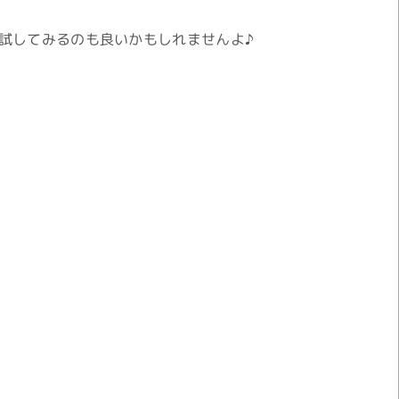
！試してみるのも良いかもしれませんよ♪