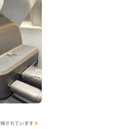
確保されています