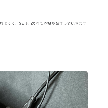
にくく、Switchの内部で熱が溜まっていきます。