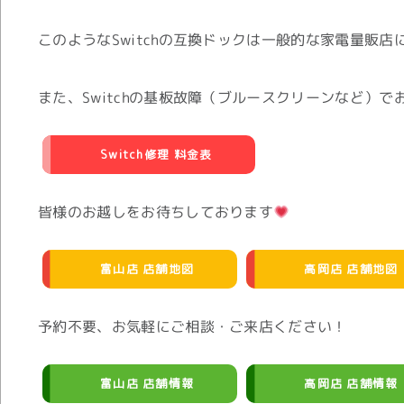
このようなSwitchの互換ドックは一般的な家電量販
また、Switchの基板故障（ブルースクリーンなど）
Switch修理 料金表
皆様のお越しをお待ちしております
富山店 店舗地図
高岡店 店舗地図
予約不要、お気軽にご相談・ご来店ください！
富山店 店舗情報
高岡店 店舗情報