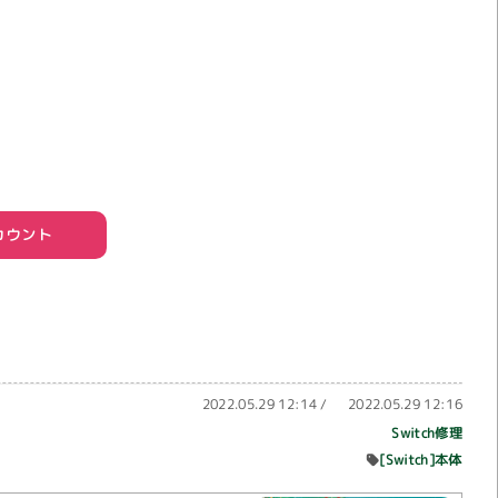
アカウント
2022.05.29 12:14
/
2022.05.29 12:16
Switch修理
[Switch]本体