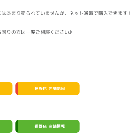
店にはあまり売られていませんが、ネット通販で購入できます
でお困りの方は一度ご相談ください♪
福野店 店舗地図
福野店 店舗情報