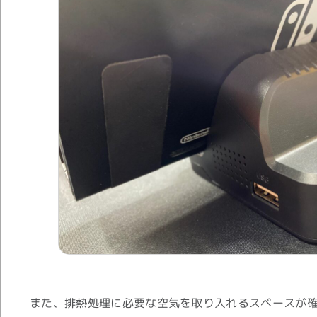
また、排熱処理に必要な空気を取り入れるスペースが