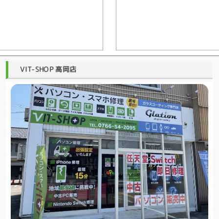
VIT-SHOP 高岡店