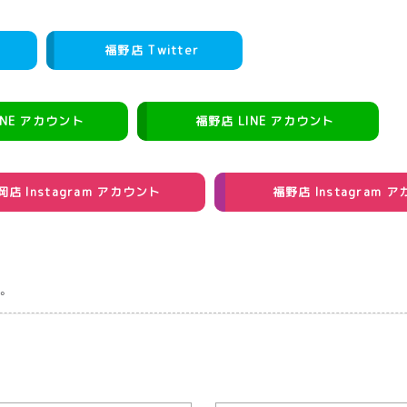
福野店 Twitter
INE アカウント
福野店 LINE アカウント
岡店 Instagram アカウント
福野店 Instagram 
。