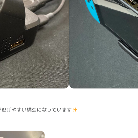
熱が逃げやすい構造になっています