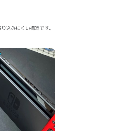
を取り込みにくい構造です。