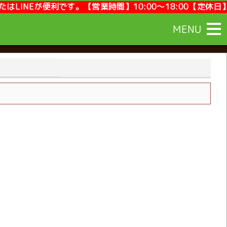
】10:00～18:00【定休日】毎週月曜,第2第4火曜
MENU