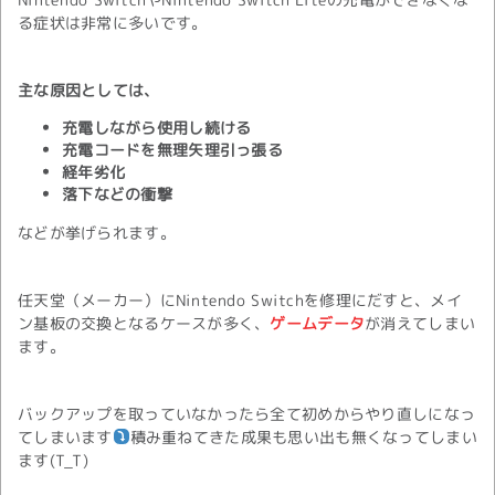
る症状は非常に多いです。
主な原因としては、
充電しながら使用し続ける
充電コードを無理矢理引っ張る
経年劣化
落下などの衝撃
などが挙げられます。
任天堂（メーカー）にNintendo Switchを修理にだすと、メイ
ン基板の交換となるケースが多く、
ゲームデータ
が消えてしまい
ます。
バックアップを取っていなかったら全て初めからやり直しになっ
てしまいます
積み重ねてきた成果も思い出も無くなってしまい
ます(T_T)