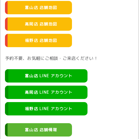
富山店 店舗地図
高岡店 店舗地図
福野店 店舗地図
予約不要、お気軽にご相談・ご来店ください！
富山店 LINE アカウント
高岡店 LINE アカウント
福野店 LINE アカウント
富山店 店舗情報