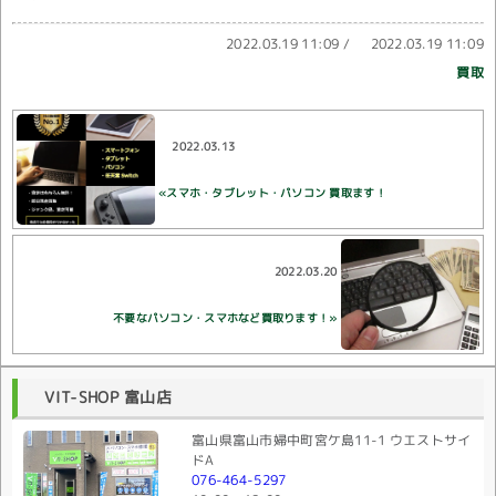
2022.03.19 11:09
/
2022.03.19 11:09
買取
2022.03.13
«スマホ・タブレット・パソコン 買取ます！
2022.03.20
不要なパソコン・スマホなど買取ります！»
VIT-SHOP 富山店
富山県富山市婦中町宮ケ島11-1 ウエストサイ
ドA
076-464-5297