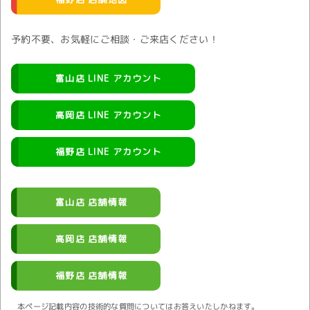
予約不要、お気軽にご相談・ご来店ください！
富山店 LINE アカウント
高岡店 LINE アカウント
福野店 LINE アカウント
富山店 店舗情報
高岡店 店舗情報
福野店 店舗情報
本ページ記載内容の技術的な質問についてはお答えいたしかねます。