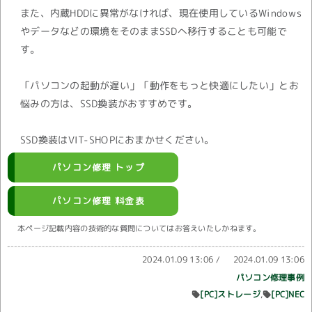
また、内蔵HDDに異常がなければ、現在使用しているWindows
やデータなどの環境をそのままSSDへ移行することも可能で
す。
「パソコンの起動が遅い」「動作をもっと快適にしたい」とお
悩みの方は、SSD換装がおすすめです。
SSD換装はVIT-SHOPにおまかせください。
パソコン修理 トップ
パソコン修理 料金表
本ページ記載内容の技術的な質問についてはお答えいたしかねます。
2024.01.09 13:06
/
2024.01.09 13:06
パソコン修理事例
[PC]ストレージ
[PC]NEC