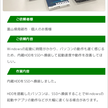
ご依頼者様
富山県南砺市・個人のお客様
ご依頼内容
Windowsの起動に時間がかかり、パソコンの動作も遅く感じる
ため、内蔵HDDをSSDへ換装して起動速度や動作を改善してほ
しい。
作業内容
内蔵HDDをSSDへ換装しました。
HDDを搭載したパソコンは、SSDへ換装することでWindowsの
起動やアプリの動作などが大幅に速くなる場合があります。