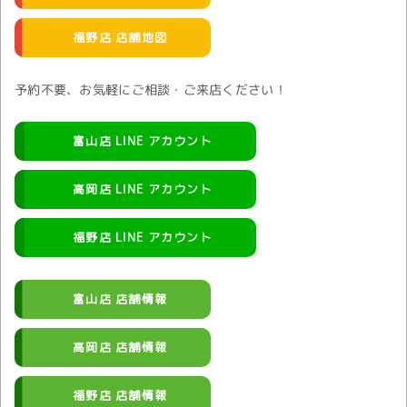
福野店 店舗地図
予約不要、お気軽にご相談・ご来店ください！
富山店 LINE アカウント
高岡店 LINE アカウント
福野店 LINE アカウント
富山店 店舗情報
高岡店 店舗情報
福野店 店舗情報