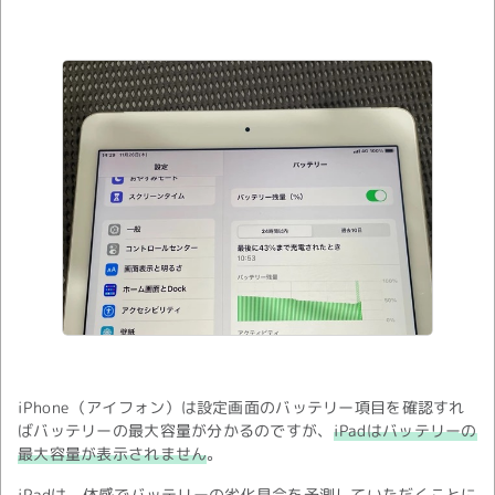
iPhone（アイフォン）は設定画面のバッテリー項目を確認すれ
ばバッテリーの最大容量が分かるのですが、
iPadはバッテリーの
最大容量が表示されません
。
iPadは、体感でバッテリーの劣化具合を予測していただくことに