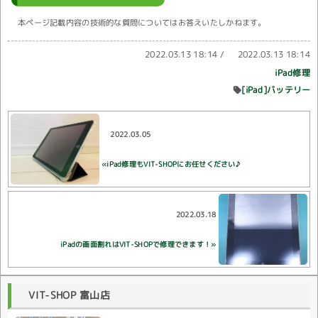
本ページ記載内容の技術的な質問についてはお答えいたしかねます。
2022.03.13 18:14
/
2022.03.13 18:14
iPad修理
[iPad]バッテリー
2022.03.05
«iPad修理もVIT-SHOPにお任せください♪
2022.03.18
iPadの画面割れはVIT-SHOPで修理できます！»
VIT-SHOP 富山店