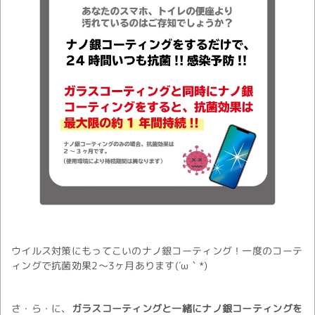
ウイルス対策にもってこいのナノ銀コーティング！一度のコーテ
ィングで抗菌効果2～3ヶ月あります(´ω｀*)
さ・ら・に、
ガラスコーティングと一緒にナノ銀コーティングを