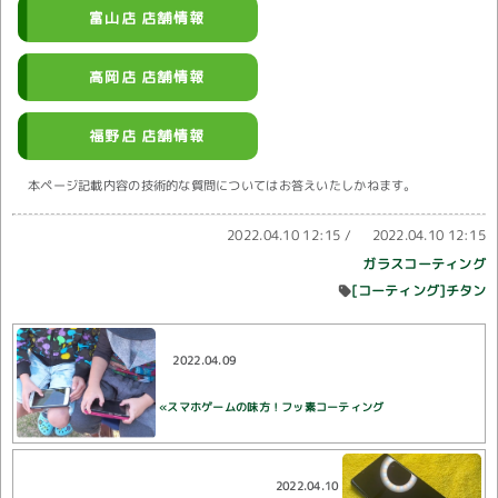
富山店 店舗情報
高岡店 店舗情報
福野店 店舗情報
本ページ記載内容の技術的な質問についてはお答えいたしかねます。
2022.04.10 12:15
/
2022.04.10 12:15
ガラスコーティング
[コーティング]チタン
2022.04.09
«スマホゲームの味方！フッ素コーティング
2022.04.10