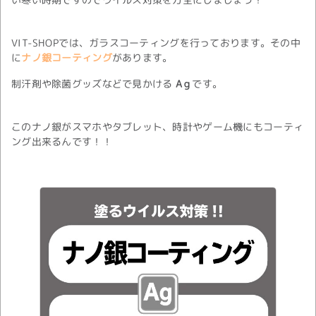
VIT-SHOPでは、ガラスコーティングを行っております。その中
に
ナノ銀コーティング
があります。
制汗剤や除菌グッズなどで見かける
Aｇ
です。
このナノ銀がスマホやタブレット、時計やゲーム機にもコーティ
ング出来るんです！！