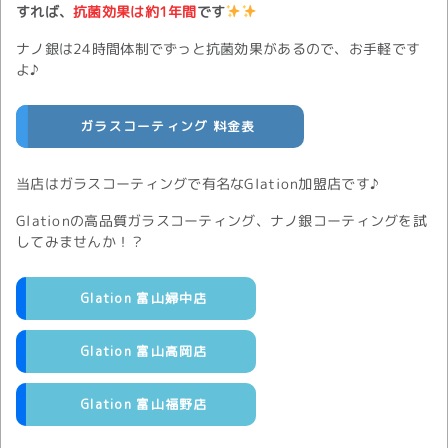
すれば、
抗菌効果は約1年間
です
ナノ銀は24時間体制でずっと抗菌効果があるので、お手軽です
よ♪
ガラスコーティング 料金表
当店はガラスコーティングで有名なGlation加盟店です♪
Glationの高品質ガラスコーティング、ナノ銀コーティングを試
してみませんか！？
Glation 富山婦中店
Glation 富山高岡店
Glation 富山福野店