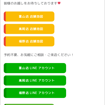
皆様のお越しをお待ちしております
富山店 店舗地図
高岡店 店舗地図
福野店 店舗地図
予約不要、お気軽にご相談・ご来店ください！
富山店 LINE アカウント
高岡店 LINE アカウント
福野店 LINE アカウント