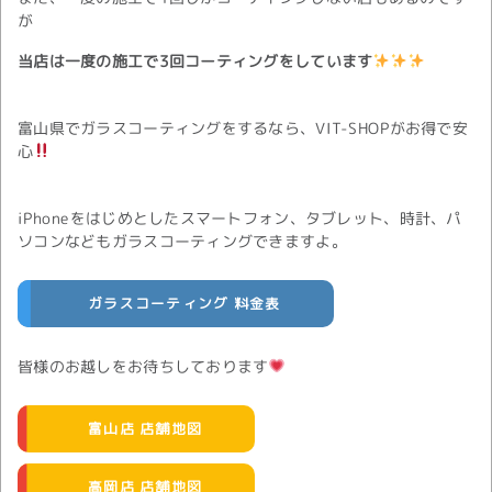
が
当店は一度の施工で3回コーティングをしています
富山県でガラスコーティングをするなら、VIT-SHOPがお得で安
心
iPhoneをはじめとしたスマートフォン、タブレット、時計、パ
ソコンなどもガラスコーティングできますよ。
ガラスコーティング 料金表
皆様のお越しをお待ちしております
富山店 店舗地図
高岡店 店舗地図