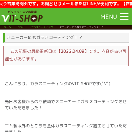
業時間外です。お問合せはメールまたはLINEが便利です。【営業時間】1
MENU
ホーム
コラム
ガラスコーティング
スニーカーにもガラスコーティング！？
スニーカーにもガラスコーティング！？
この記事の最終更新日は
【2022.04.09】
です。内容が古い可
能性があります。
こんにちは、ガラスコーティングのVIT-SHOPです(ﾟ∀ﾟ)
先日お客様からのご依頼でスニーカーにガラスコーティングさせ
ていただきました！
ゴム製以外のところを全体ガラスコーティング施工させていただ
きました。