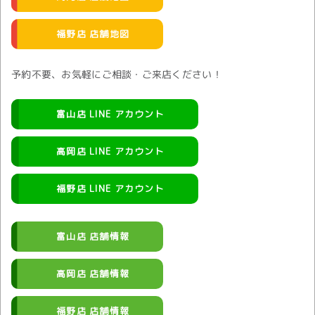
福野店 店舗地図
予約不要、お気軽にご相談・ご来店ください！
富山店 LINE アカウント
高岡店 LINE アカウント
福野店 LINE アカウント
富山店 店舗情報
高岡店 店舗情報
福野店 店舗情報