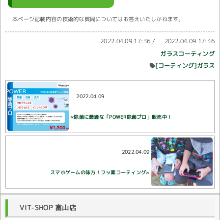
本ページ記載内容の技術的な質問についてはお答えいたしかねます。
2022.04.09 17:36
/
2022.04.09 17:36
ガラスコーティング
[コーティング]ガラス
2022.04.09
«除菌に最適な「POWER除菌プロ」販売中！
2022.04.09
スマホゲームの味方！フッ素コーティング»
VIT-SHOP 富山店