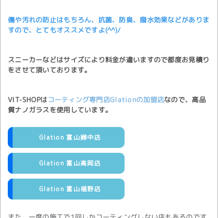
傷や汚れの防止はもちろん、抗菌、防臭、撥水効果などがありま
すので、とてもオススメですよ(^^)/
スニーカーなどはサイズにより料金が違いますので都度お見積り
をさせて頂いております。
VIT-SHOPは
コーティング専門店Glationの加盟店
なので、高品
質ナノガラスを使用しています。
Glation 富山婦中店
Glation 富山高岡店
Glation 富山福野店
また、一度の施工で1回しかコーティングしない店もあるのです