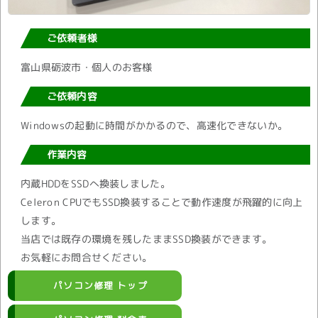
ご依頼者様
富山県砺波市・個人のお客様
ご依頼内容
Windowsの起動に時間がかかるので、高速化できないか。
作業内容
内蔵HDDをSSDへ換装しました。
Celeron CPUでもSSD換装することで動作速度が飛躍的に向上
します。
当店では既存の環境を残したままSSD換装ができます。
お気軽にお問合せください。
パソコン修理 トップ