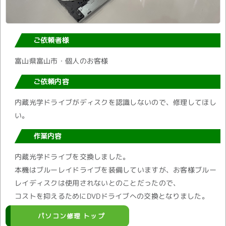
ご依頼者様
富山県富山市・個人のお客様
ご依頼内容
内蔵光学ドライブがディスクを認識しないので、修理してほし
い。
作業内容
内蔵光学ドライブを交換しました。
本機はブルーレイドライブを装備していますが、お客様ブルー
レイディスクは使用されないとのことだったので、
コストを抑えるためにDVDドライブへの交換となりました。
パソコン修理 トップ