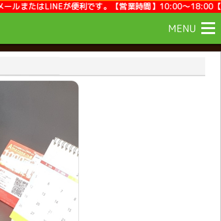
。【営業時間】10:00～18:00【定休日】毎週月曜,第2第
MENU