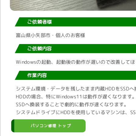
ご依頼者様
富山県小矢部市・個人のお客様
ご依頼内容
Windowsの起動、起動後の動作が遅いので改善して
作業内容
システム環境・データを残したまま内蔵HDDをSSD
HDDの場合、特にWindows11は動作が遅くなります
SSDへ換装することで劇的に動作が速くなります。
システムドライブにHDDを使用しているマシンは、S
パソコン修理 トップ