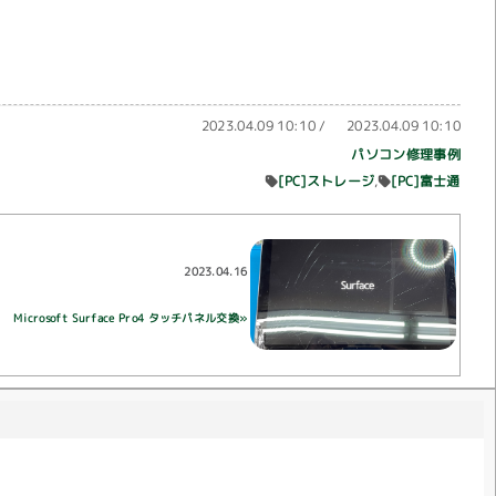
2023.04.09 10:10
/
2023.04.09 10:10
パソコン修理事例
[PC]ストレージ
[PC]富士通
2023.04.16
Microsoft Surface Pro4 タッチパネル交換»