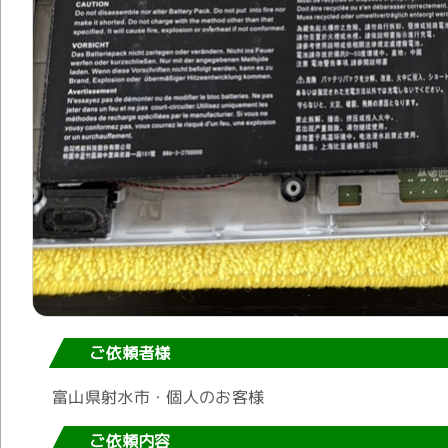
ご依頼者様
富山県射水市・個人のお客様
ご依頼内容