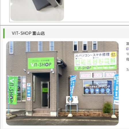
VIT-SHOP 富山店
0
1
毎
3