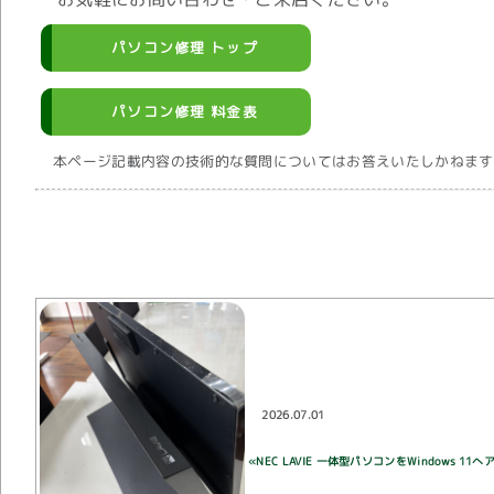
パソコン修理 トップ
パソコン修理 料金表
本ページ記載内容の技術的な質問についてはお答えいたしかねます
2026.07.01
«NEC LAVIE 一体型パソコンをWindows 1