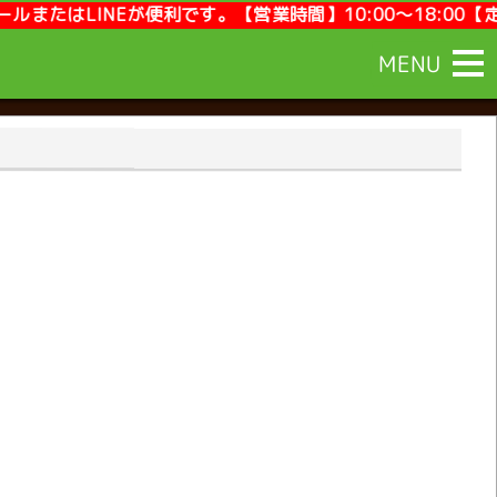
【営業時間】10:00～18:00【定休日】毎週月曜,第2第4
MENU