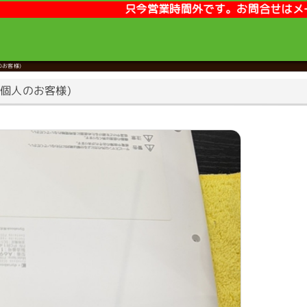
只今営業時間外です。お問合せはメールまたはLINEが便利です。
のお客様)
市・個人のお客様)