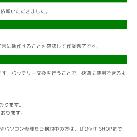
でご依頼いただきました。
正常に動作することを確認して作業完了です。
ます。バッテリー交換を行うことで、快適に使用できるよ
ております。
ております。
やパソコン修理をご検討中の方は、ぜひVIT-SHOPまで