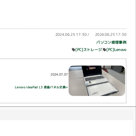
2024.06.25 17:30
/
2024.06.25 17:30
パソコン修理事例
[PC]ストレージ
[PC]Lenovo
2024.07.07
Lenovo ideaPad L3 液晶パネル交換»