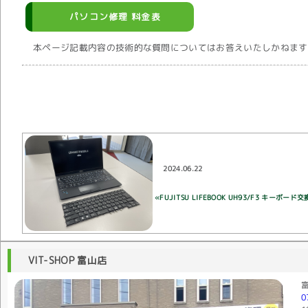
パソコン修理 料金表
本ページ記載内容の技術的な質問についてはお答えいたしかねます
2024.06.22
«FUJITSU LIFEBOOK UH93/F3 キーボード交
VIT-SHOP 富山店
0