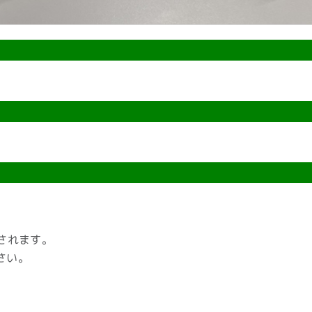
されます。
さい。