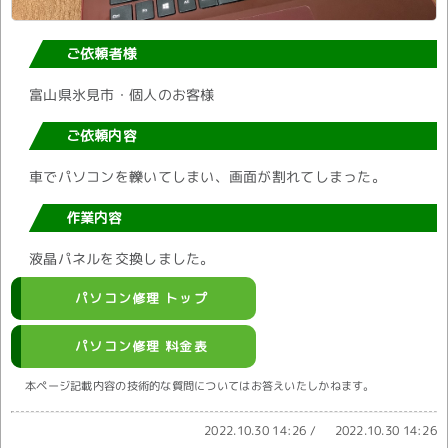
ご依頼者様
富山県氷見市・個人のお客様
ご依頼内容
車でパソコンを轢いてしまい、画面が割れてしまった。
作業内容
液晶パネルを交換しました。
パソコン修理 トップ
パソコン修理 料金表
本ページ記載内容の技術的な質問についてはお答えいたしかねます。
2022.10.30 14:26
/
2022.10.30 14:26