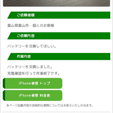
ご依頼者様
富山県富山市・個人のお客様
ご依頼内容
バッテリーを交換してほしい。
作業内容
バッテリーを交換しました。
充電確認を行って作業終了です。
iPhone修理 トップ
iPhone修理 料金表
本ページ記載内容の技術的な質問についてはお答えいたしかねます。