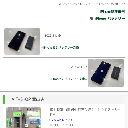
2025.11.25 16:27
/
2025.11.25 16:27
iPhone修理事例
[iPhone]バッテリー
2025.11.19
«iPhoneSE3 バッテリー交換
2025.11.27
iPhone12 バッテリー交換»
VIT-SHOP 富山店
富山県富山市婦中町宮ケ島11-1 ウエストサイ
ドA
076-464-5297
10:00〜18:00