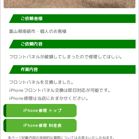
ご依頼者様
富山県南砺市・個人のお客様
ご依頼内容
フロントパネルが破損してしまったので修理してほしい。
作業内容
フロントパネルを交換しました。
iPhoneフロントパネル交換は即日対応が可能です。
iPhone修理は当店におまかせください。
iPhone修理 トップ
iPhone修理 料金表
本ページ記載内容の技術的な質問についてはお答えいたしかねます。