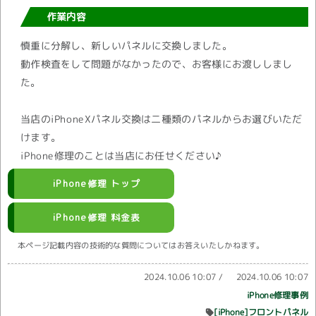
作業内容
慎重に分解し、新しいパネルに交換しました。
動作検査をして問題がなかったので、お客様にお渡ししまし
た。
当店のiPhoneXパネル交換は二種類のパネルからお選びいただ
けます。
iPhone修理のことは当店にお任せください♪
iPhone修理 トップ
iPhone修理 料金表
本ページ記載内容の技術的な質問についてはお答えいたしかねます。
2024.10.06 10:07
/
2024.10.06 10:07
iPhone修理事例
[iPhone]フロントパネル