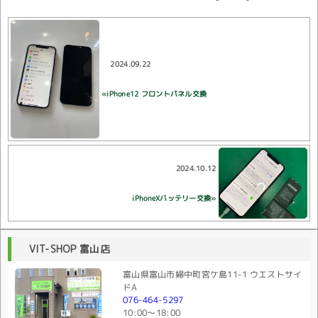
2024.09.22
«iPhone12 フロントパネル交換
2024.10.12
iPhoneXバッテリー交換»
VIT-SHOP 富山店
富山県富山市婦中町宮ケ島11-1 ウエストサイ
ドA
076-464-5297
10:00〜18:00