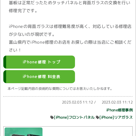
基板は正常だったためタッチパネルと背面ガラスの交換を行い
修理完了です。
iPhoneの背面ガラスは修理難易度が高く、対応している修理店
が少ないのが現状です。
富山県内でiPhone修理のお店をお探しの際は当店にご相談くだ
さい！
iPhone修理 トップ
iPhone修理 料金表
本ページ記載内容の技術的な質問についてはお答えいたしかねます。
2023.02.03 11:12
/
2023.02.03 11:12
iPhone修理事例
[iPhone]フロントパネル
[iPhone]リアガラス