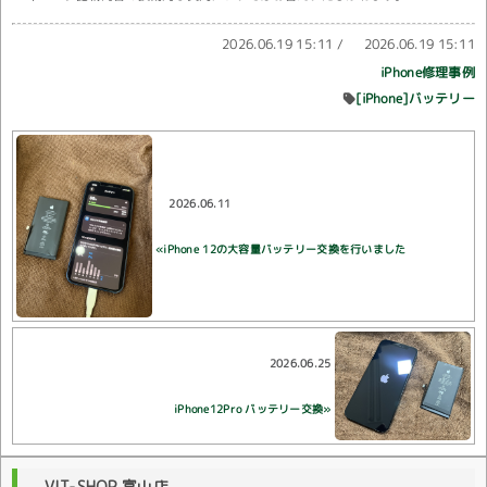
2026.06.19 15:11
/
2026.06.19 15:11
iPhone修理事例
[iPhone]バッテリー
2026.06.11
«iPhone 12の大容量バッテリー交換を行いました
2026.06.25
iPhone12Pro バッテリー交換»
VIT-SHOP 富山店