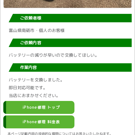
ご依頼者様
富山県南砺市・個人のお客様
ご依頼内容
バッテリーの減りが早いので交換してほしい。
作業内容
バッテリーを交換しました。
即日対応可能です。
当店におまかせください。
iPhone修理 トップ
iPhone修理 料金表
本ページ記載内容の技術的な質問についてはお答えいたしかねます。