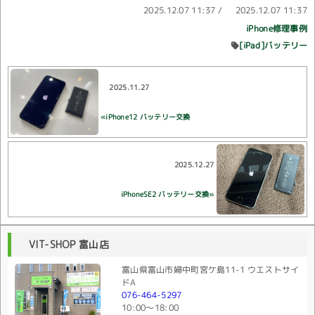
2025.12.07 11:37
/
2025.12.07 11:37
iPhone修理事例
[iPad]バッテリー
2025.11.27
«iPhone12 バッテリー交換
2025.12.27
iPhoneSE2 バッテリー交換»
VIT-SHOP 富山店
富山県富山市婦中町宮ケ島11-1 ウエストサイ
ドA
076-464-5297
10:00〜18:00