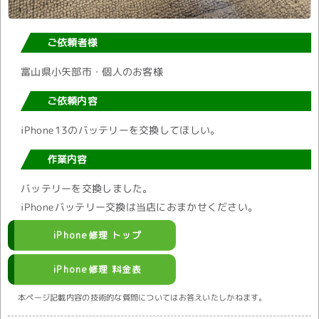
ご依頼者様
富山県小矢部市・個人のお客様
ご依頼内容
iPhone13のバッテリーを交換してほしい。
作業内容
バッテリーを交換しました。
iPhoneバッテリー交換は当店におまかせください。
iPhone修理 トップ
iPhone修理 料金表
本ページ記載内容の技術的な質問についてはお答えいたしかねます。