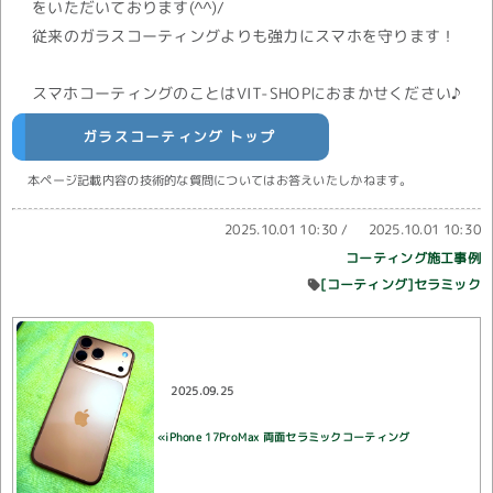
をいただいております(^^)/
従来のガラスコーティングよりも強力にスマホを守ります！
スマホコーティングのことはVIT-SHOPにおまかせください♪
ガラスコーティング トップ
本ページ記載内容の技術的な質問についてはお答えいたしかねます。
2025.10.01 10:30
/
2025.10.01 10:30
コーティング施工事例
[コーティング]セラミック
2025.09.25
«iPhone 17ProMax 両面セラミックコーティング