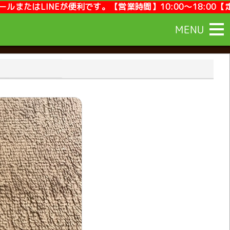
【営業時間】10:00～18:00【定休日】毎週月曜,第2第4
MENU