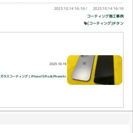
2023.10.14 16:16
/
2023.10.14 16:16
コーティング施工事例
[コーティング]チタン
2023.10.19
ラスコーティング｜iPhone15Pro＆iPhoneX»