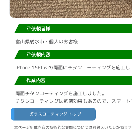
ご依頼者様
富山県射水市・個人のお客様
ご依頼内容
iPhone 15Plus の両面にチタンコーティングを施工
作業内容
両面チタンコーティングを施工しました。
チタンコーティングは抗菌効果もあるので、スマート
ガラスコーティング トップ
本ページ記載内容の技術的な質問についてはお答えいたしかねます