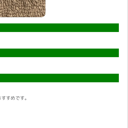
おすすめです。