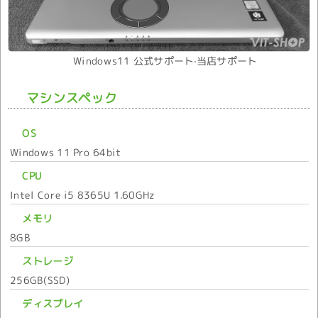
Windows11 公式サポート·当店サポート
マシンスペック
OS
Windows 11 Pro 64bit
CPU
Intel Core i5 8365U 1.60GHz
メモリ
8GB
ストレージ
256GB(SSD)
ディスプレイ