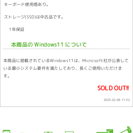
キーボード使用感あり。
ストレージ(SSD)は中古品です。
1年保証
本商品の Windows11 について
本商品に搭載されているWindows11は、Microsoft社が公表して
いる最小システム要件を満たしており、長くご使用いただけま
す。
SOLD OUT!!
2025.02.06 11:32