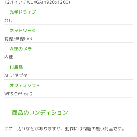
12.1インチWUXGA(1920x1200)
光学ドライブ
なし
ネットワーク
有線/無線LAN
WEBカメラ
内蔵
付属品
ACアダプタ
オフィスソフト
WPS Office 2
商品のコンディション
キズ・汚れなどがありますが、動作には問題の無い商品です。