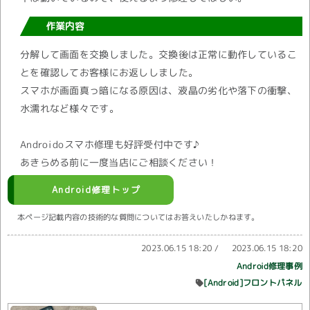
作業内容
分解して画面を交換しました。交換後は正常に動作しているこ
とを確認してお客様にお返ししました。
スマホが画面真っ暗になる原因は、液晶の劣化や落下の衝撃、
水濡れなど様々です。
Androidoスマホ修理も好評受付中です♪
あきらめる前に一度当店にご相談ください！
Android修理トップ
本ページ記載内容の技術的な質問についてはお答えいたしかねます。
2023.06.15 18:20
/
2023.06.15 18:20
Android修理事例
[Android]フロントパネル